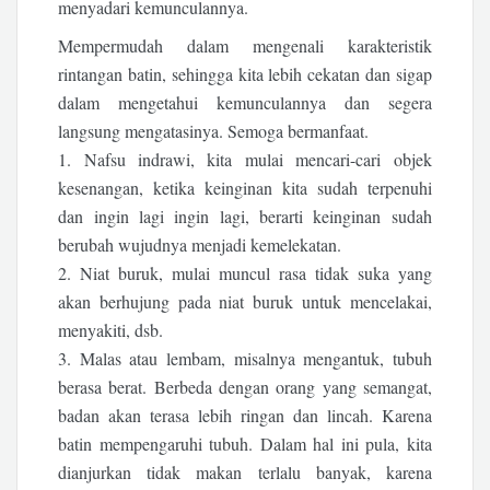
menyadari kemunculannya.
Mempermudah dalam mengenali karakteristik
rintangan batin, sehingga kita lebih cekatan dan sigap
dalam mengetahui kemunculannya dan segera
langsung mengatasinya. Semoga bermanfaat.
1. Nafsu indrawi, kita mulai mencari-cari objek
kesenangan, ketika keinginan kita sudah terpenuhi
dan ingin lagi ingin lagi, berarti keinginan sudah
berubah wujudnya menjadi kemelekatan.
2. Niat buruk, mulai muncul rasa tidak suka yang
akan berhujung pada niat buruk untuk mencelakai,
menyakiti, dsb.
3. Malas atau lembam, misalnya mengantuk, tubuh
berasa berat. Berbeda dengan orang yang semangat,
badan akan terasa lebih ringan dan lincah. Karena
batin mempengaruhi tubuh. Dalam hal ini pula, kita
dianjurkan tidak makan terlalu banyak, karena