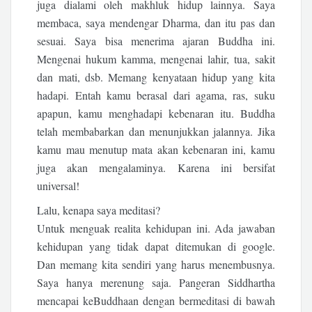
juga dialami oleh makhluk hidup lainnya. Saya
membaca, saya mendengar Dharma, dan itu pas dan
sesuai. Saya bisa menerima ajaran Buddha ini.
Mengenai hukum kamma, mengenai lahir, tua, sakit
dan mati, dsb. Memang kenyataan hidup yang kita
hadapi. Entah kamu berasal dari agama, ras, suku
apapun, kamu menghadapi kebenaran itu. Buddha
telah membabarkan dan menunjukkan jalannya. Jika
kamu mau menutup mata akan kebenaran ini, kamu
juga akan mengalaminya. Karena ini bersifat
universal!
Lalu, kenapa saya meditasi?
Untuk menguak realita kehidupan ini. Ada jawaban
kehidupan yang tidak dapat ditemukan di google.
Dan memang kita sendiri yang harus menembusnya.
Saya hanya merenung saja. Pangeran Siddhartha
mencapai keBuddhaan dengan bermeditasi di bawah