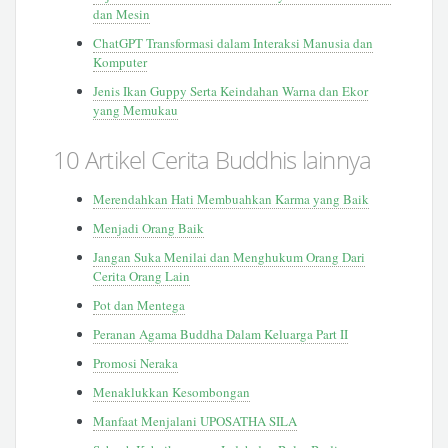
dan Mesin
ChatGPT Transformasi dalam Interaksi Manusia dan
Komputer
Jenis Ikan Guppy Serta Keindahan Warna dan Ekor
yang Memukau
10 Artikel Cerita Buddhis lainnya
Merendahkan Hati Membuahkan Karma yang Baik
Menjadi Orang Baik
Jangan Suka Menilai dan Menghukum Orang Dari
Cerita Orang Lain
Pot dan Mentega
Peranan Agama Buddha Dalam Keluarga Part II
Promosi Neraka
Menaklukkan Kesombongan
Manfaat Menjalani UPOSATHA SILA