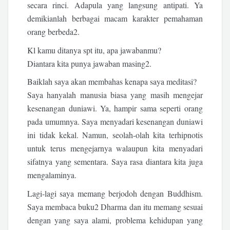
secara rinci. Adapula yang langsung antipati. Ya
demikianlah berbagai macam karakter pemahaman
orang berbeda2.
Kl kamu ditanya spt itu, apa jawabanmu?
Diantara kita punya jawaban masing2.
Baiklah saya akan membahas kenapa saya meditasi?
Saya hanyalah manusia biasa yang masih mengejar
kesenangan duniawi. Ya, hampir sama seperti orang
pada umumnya. Saya menyadari kesenangan duniawi
ini tidak kekal. Namun, seolah-olah kita terhipnotis
untuk terus mengejarnya walaupun kita menyadari
sifatnya yang sementara. Saya rasa diantara kita juga
mengalaminya.
Lagi-lagi saya memang berjodoh dengan Buddhism.
Saya membaca buku2 Dharma dan itu memang sesuai
dengan yang saya alami, problema kehidupan yang