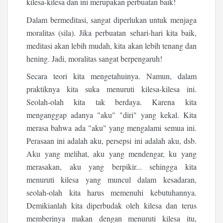
kilesa-kilesa dan ini merupakan perbuatan baik!
Dalam bermeditasi, sangat diperlukan untuk menjaga
moralitas (sila). Jika perbuatan sehari-hari kita baik,
meditasi akan lebih mudah, kita akan lebih tenang dan
hening. Jadi, moralitas sangat berpengaruh!
Secara teori kita mengetahuinya. Namun, dalam
praktiknya kita suka menuruti kilesa-kilesa ini.
Seolah-olah kita tak berdaya. Karena kita
menganggap adanya "aku" "diri" yang kekal. Kita
merasa bahwa ada "aku" yang mengalami semua ini.
Perasaan ini adalah aku, persepsi ini adalah aku, dsb.
Aku yang melihat, aku yang mendengar, ku yang
merasakan, aku yang berpikir... sehingga kita
menuruti kilesa yang muncul dalam kesadaran,
seolah-olah kita harus memenuhi kebutuhannya.
Demikianlah kita diperbudak oleh kilesa dan terus
memberinya makan dengan menuruti kilesa itu,