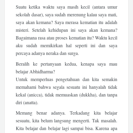
Suatu ketika waktu saya masih kecil (antara umur
sekolah dasar), saya sudah merenung kalau saya mati,
saya akan kemana? Saya merasa kematian itu adalah
misteri. Setelah kehidupan ini saya akan kemana?
Bagaimana rasa atau proses kematian itu? Waktu kecil
aku sudah memikirkan hal seperti ini dan saya
percaya adanya neraka dan surga.
Beralih ke pertanyaan kedua, kenapa saya mau
belajar Abhidharma?
Untuk memperluas pengetahuan dan kita semakin
memahami bahwa segala sesuatu ini hanyalah tidak
kekal (anicca), tidak memuaskan (dukkha), dan tanpa
diri (anatta).
Memang benar adanya. Terkadang kita belajar
sesuatu, kita belum langsung mengerti. Tak masalah.
Kita belajar dan belajar lagi sampai bisa. Karena apa