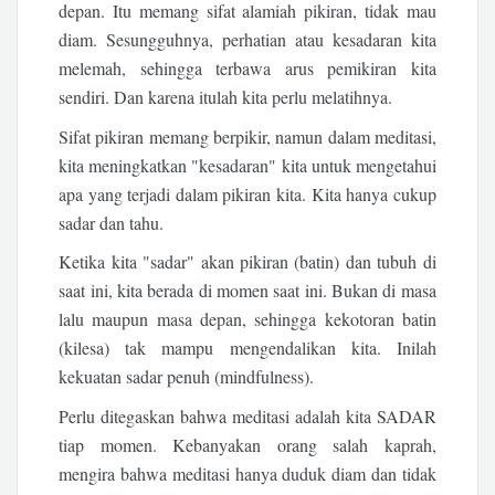
depan. Itu memang sifat alamiah pikiran, tidak mau
diam. Sesungguhnya, perhatian atau kesadaran kita
melemah, sehingga terbawa arus pemikiran kita
sendiri. Dan karena itulah kita perlu melatihnya.
Sifat pikiran memang berpikir, namun dalam meditasi,
kita meningkatkan "kesadaran" kita untuk mengetahui
apa yang terjadi dalam pikiran kita. Kita hanya cukup
sadar dan tahu.
Ketika kita "sadar" akan pikiran (batin) dan tubuh di
saat ini, kita berada di momen saat ini. Bukan di masa
lalu maupun masa depan, sehingga kekotoran batin
(kilesa) tak mampu mengendalikan kita. Inilah
kekuatan sadar penuh (mindfulness).
Perlu ditegaskan bahwa meditasi adalah kita SADAR
tiap momen. Kebanyakan orang salah kaprah,
mengira bahwa meditasi hanya duduk diam dan tidak