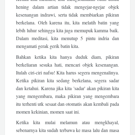
hening dalam artian tidak mengejar-ngejar objek
kesenangan indrawi, serta tidak membiarkan pikiran
berkelana. Oleh karena itu, kita melatih batin yang
lebih luhur sehingga kita juga memupuk kamma baik.
Dalam meditasi, kita menutup 5 pintu indria dan
mengamati gerak gerik batin kita.
Bahkan ketika kita hanya duduk diam, pikiran
berkeliaran sesuka hati, mencari objek kesenangan.
Itulah ciri-ciri nafsu! Kita harus segera mengenalinya.
Ketika pikiran kita sedang berkelana, segera sadar
dan ketahui. Karena jika kita 'sadar' akan pikiran kita
yang mengembara, maka pikiran yang mengembara
itu terhenti utk sesaat dan otomatis akan kembali pada
momen kekinian, momen saat ini.
Ketika kita mulai melamun atau mengkhayal,
sebenarnya kita sudah terbawa ke masa lalu dan masa