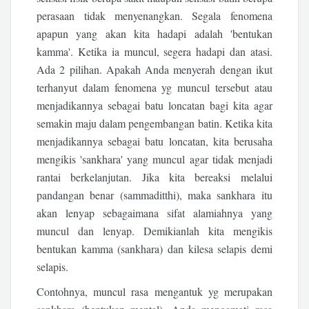
perasaan tidak menyenangkan. Segala fenomena
apapun yang akan kita hadapi adalah 'bentukan
kamma'. Ketika ia muncul, segera hadapi dan atasi.
Ada 2 pilihan. Apakah Anda menyerah dengan ikut
terhanyut dalam fenomena yg muncul tersebut atau
menjadikannya sebagai batu loncatan bagi kita agar
semakin maju dalam pengembangan batin. Ketika kita
menjadikannya sebagai batu loncatan, kita berusaha
mengikis 'sankhara' yang muncul agar tidak menjadi
rantai berkelanjutan. Jika kita bereaksi melalui
pandangan benar (sammaditthi), maka sankhara itu
akan lenyap sebagaimana sifat alamiahnya yang
muncul dan lenyap. Demikianlah kita mengikis
bentukan kamma (sankhara) dan kilesa selapis demi
selapis.
Contohnya, muncul rasa mengantuk yg merupakan