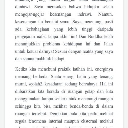
duniawi. Saya merasakan bahwa hidupku selalu
mengejar-ngejar kesenangan indrawi. Namun,
kesenangan itu bersifat semu. Saya merenung, pasti
ada kebahagiaan yang lebih tinggi daripada
pengejaran nafsu tanpa akhir ini! Dan Buddha telah
menunjukkan problema kehidupan ini dan Jalan
untuk keluar darinya! Sesuai dengan realita yang saya
dan semua makhluk hadapi.
Ketika kita menekuni praktik latihan ini, energinya
memang berbeda. Suatu energi batin yang tenang,
murni, seolah2 'kesadaran' sedang bercahaya. Hal ini
diibaratkan kita berada di ruangan gelap dan kita
menggunakan lampu senter untuk menerangi ruangan
sehingga kita bisa melihat benda-benda di dalam
ruangan tersebut. Demikian pula kita perlu melihat
segala fenomena internal maupun eksternal melalui