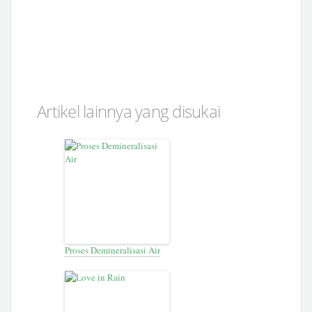
Artikel lainnya yang disukai
Proses Demineralisasi Air