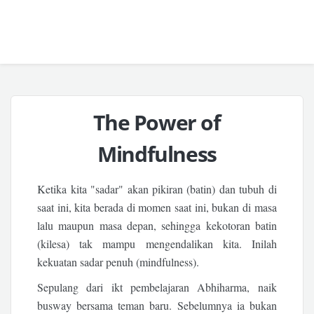
The Power of
Mindfulness
Ketika kita "sadar" akan pikiran (batin) dan tubuh di
saat ini, kita berada di momen saat ini, bukan di masa
lalu maupun masa depan, sehingga kekotoran batin
(kilesa) tak mampu mengendalikan kita. Inilah
kekuatan sadar penuh (mindfulness).
Sepulang dari ikt pembelajaran Abhiharma, naik
busway bersama teman baru. Sebelumnya ia bukan