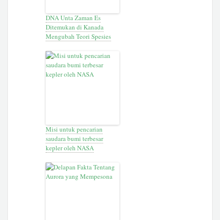
DNA Unta Zaman Es
Ditemukan di Kanada
Mengubah Teori Spesies
Misi untuk pencarian
saudara bumi terbesar
kepler oleh NASA