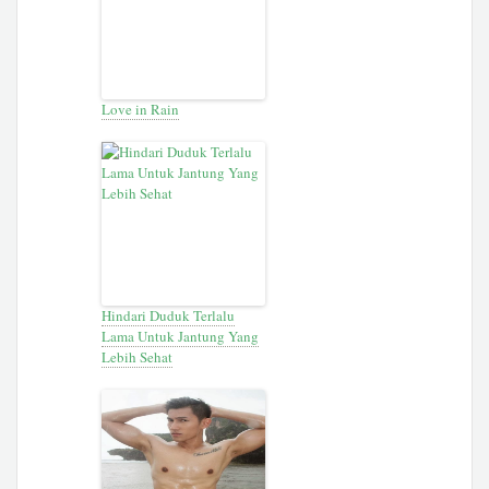
Love in Rain
Hindari Duduk Terlalu
Lama Untuk Jantung Yang
Lebih Sehat