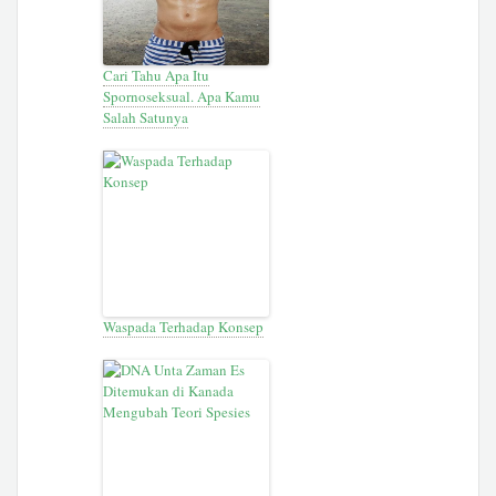
Cari Tahu Apa Itu
Spornoseksual. Apa Kamu
Salah Satunya
Waspada Terhadap Konsep