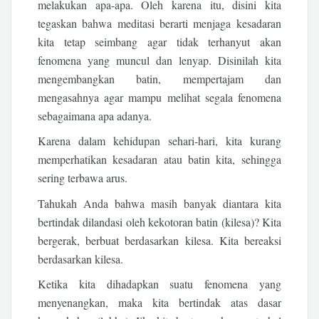
melakukan apa-apa. Oleh karena itu, disini kita
tegaskan bahwa meditasi berarti menjaga kesadaran
kita tetap seimbang agar tidak terhanyut akan
fenomena yang muncul dan lenyap. Disinilah kita
mengembangkan batin, mempertajam dan
mengasahnya agar mampu melihat segala fenomena
sebagaimana apa adanya.
Karena dalam kehidupan sehari-hari, kita kurang
memperhatikan kesadaran atau batin kita, sehingga
sering terbawa arus.
Tahukah Anda bahwa masih banyak diantara kita
bertindak dilandasi oleh kekotoran batin (kilesa)? Kita
bergerak, berbuat berdasarkan kilesa. Kita bereaksi
berdasarkan kilesa.
Ketika kita dihadapkan suatu fenomena yang
menyenangkan, maka kita bertindak atas dasar