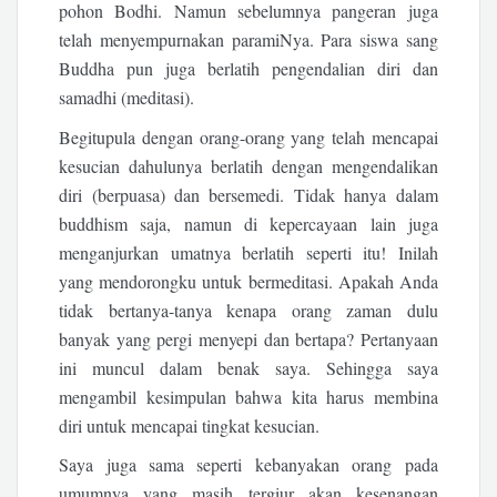
pohon Bodhi. Namun sebelumnya pangeran juga
telah menyempurnakan paramiNya. Para siswa sang
Buddha pun juga berlatih pengendalian diri dan
samadhi (meditasi).
Begitupula dengan orang-orang yang telah mencapai
kesucian dahulunya berlatih dengan mengendalikan
diri (berpuasa) dan bersemedi. Tidak hanya dalam
buddhism saja, namun di kepercayaan lain juga
menganjurkan umatnya berlatih seperti itu! Inilah
yang mendorongku untuk bermeditasi. Apakah Anda
tidak bertanya-tanya kenapa orang zaman dulu
banyak yang pergi menyepi dan bertapa? Pertanyaan
ini muncul dalam benak saya. Sehingga saya
mengambil kesimpulan bahwa kita harus membina
diri untuk mencapai tingkat kesucian.
Saya juga sama seperti kebanyakan orang pada
umumnya yang masih tergiur akan kesenangan