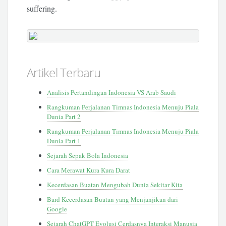
suffering.
Artikel Terbaru
Analisis Pertandingan Indonesia VS Arab Saudi
Rangkuman Perjalanan Timnas Indonesia Menuju Piala
Dunia Part 2
Rangkuman Perjalanan Timnas Indonesia Menuju Piala
Dunia Part 1
Sejarah Sepak Bola Indonesia
Cara Merawat Kura Kura Darat
Kecerdasan Buatan Mengubah Dunia Sekitar Kita
Bard Kecerdasan Buatan yang Menjanjikan dari
Google
Sejarah ChatGPT Evolusi Cerdasnya Interaksi Manusia