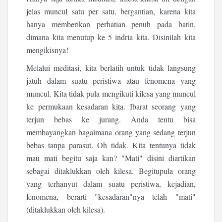
jelas muncul satu per satu, bergantian, karena kita
hanya memberikan perhatian penuh pada batin,
dimana kita menutup ke 5 indria kita. Disinilah kita
mengikisnya!
Melalui meditasi, kita berlatih untuk tidak langsung
jatuh dalam suatu peristiwa atau fenomena yang
muncul. Kita tidak pula mengikuti kilesa yang muncul
ke permukaan kesadaran kita. Ibarat seorang yang
terjun bebas ke jurang. Anda tentu bisa
membayangkan bagaimana orang yang sedang terjun
bebas tanpa parasut. Oh tidak. Kita tentunya tidak
mau mati begitu saja kan? "Mati" disini diartikan
sebagai ditaklukkan oleh kilesa. Begitupula orang
yang terhanyut dalam suatu peristiwa, kejadian,
fenomena, berarti "kesadaran"nya telah "mati"
(ditaklukkan oleh kilesa).