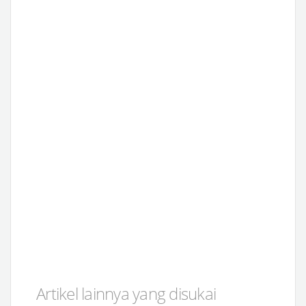
Artikel lainnya yang disukai