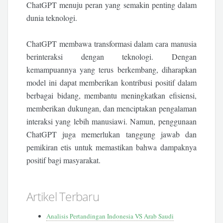
ChatGPT menuju peran yang semakin penting dalam
dunia teknologi.
ChatGPT membawa transformasi dalam cara manusia
berinteraksi dengan teknologi. Dengan
kemampuannya yang terus berkembang, diharapkan
model ini dapat memberikan kontribusi positif dalam
berbagai bidang, membantu meningkatkan efisiensi,
memberikan dukungan, dan menciptakan pengalaman
interaksi yang lebih manusiawi. Namun, penggunaan
ChatGPT juga memerlukan tanggung jawab dan
pemikiran etis untuk memastikan bahwa dampaknya
positif bagi masyarakat.
Artikel Terbaru
Analisis Pertandingan Indonesia VS Arab Saudi