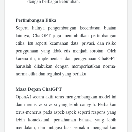
dengan berbagai kebutuhan.
Pertimbangan Etika
Seperti halnya pengembangan kecerdasan buatan
lainnya, ChatGPT juga menimbulkan pertimbangan
etika. Isu seperti keamanan data, privasi, dan risiko
penggunaan yang tidak etis menjadi sorotan. Oleh
karena itu, implementasi dan penggunaan ChatGPT
haruslah dilakukan dengan memperhatikan norma-
norma etika dan regulasi yang berlaku.
Masa Depan ChatGPT
OpenAI secara aktif terus mengembangkan model ini
dan merilis versi-versi yang lebih canggih. Perbaikan
terus-menerus pada aspek-aspek seperti respons yang
lebih kontekstual, pemahaman bahasa yang lebih
mendalam, dan mitigasi bias semakin mengarahkan