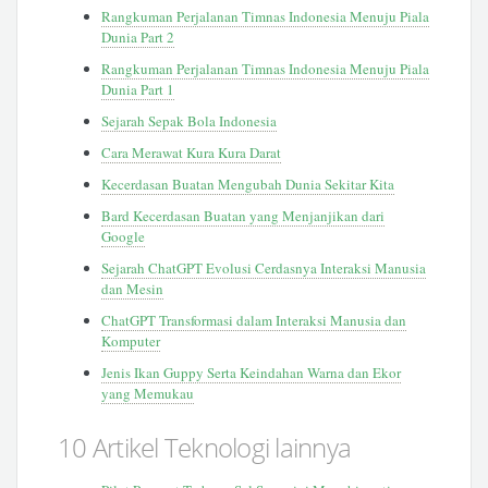
Rangkuman Perjalanan Timnas Indonesia Menuju Piala
Dunia Part 2
Rangkuman Perjalanan Timnas Indonesia Menuju Piala
Dunia Part 1
Sejarah Sepak Bola Indonesia
Cara Merawat Kura Kura Darat
Kecerdasan Buatan Mengubah Dunia Sekitar Kita
Bard Kecerdasan Buatan yang Menjanjikan dari
Google
Sejarah ChatGPT Evolusi Cerdasnya Interaksi Manusia
dan Mesin
ChatGPT Transformasi dalam Interaksi Manusia dan
Komputer
Jenis Ikan Guppy Serta Keindahan Warna dan Ekor
yang Memukau
10 Artikel Teknologi lainnya