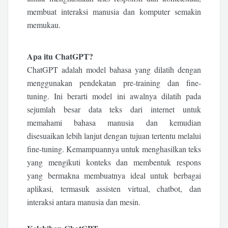
membuat interaksi manusia dan komputer semakin
memukau.
Apa itu ChatGPT?
ChatGPT adalah model bahasa yang dilatih dengan
menggunakan pendekatan pre-training dan fine-
tuning. Ini berarti model ini awalnya dilatih pada
sejumlah besar data teks dari internet untuk
memahami bahasa manusia dan kemudian
disesuaikan lebih lanjut dengan tujuan tertentu melalui
fine-tuning. Kemampuannya untuk menghasilkan teks
yang mengikuti konteks dan membentuk respons
yang bermakna membuatnya ideal untuk berbagai
aplikasi, termasuk assisten virtual, chatbot, dan
interaksi antara manusia dan mesin.