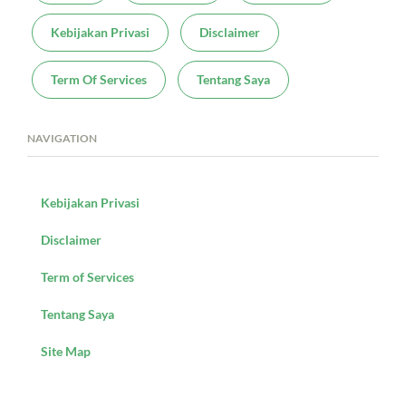
Kebijakan Privasi
Disclaimer
Term Of Services
Tentang Saya
NAVIGATION
Kebijakan Privasi
Disclaimer
Term of Services
Tentang Saya
Site Map