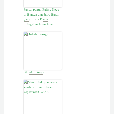
Pantai pantai Paling Kece
di Banten dan Jawa Barat
yang Bikin Kamu
Ketagihan Jalan Jalan
Bidadari Surga