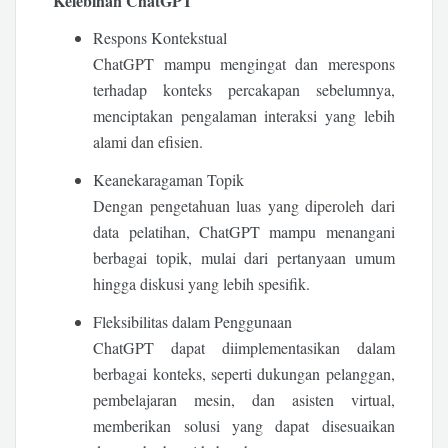
Kelebihan ChatGPT
Respons Kontekstual
ChatGPT mampu mengingat dan merespons
terhadap konteks percakapan sebelumnya,
menciptakan pengalaman interaksi yang lebih
alami dan efisien.
Keanekaragaman Topik
Dengan pengetahuan luas yang diperoleh dari
data pelatihan, ChatGPT mampu menangani
berbagai topik, mulai dari pertanyaan umum
hingga diskusi yang lebih spesifik.
Fleksibilitas dalam Penggunaan
ChatGPT dapat diimplementasikan dalam
berbagai konteks, seperti dukungan pelanggan,
pembelajaran mesin, dan asisten virtual,
memberikan solusi yang dapat disesuaikan