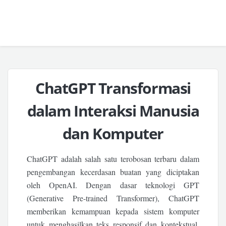
ChatGPT Transformasi
dalam Interaksi Manusia
dan Komputer
ChatGPT adalah salah satu terobosan terbaru dalam
pengembangan kecerdasan buatan yang diciptakan
oleh OpenAI. Dengan dasar teknologi GPT
(Generative Pre-trained Transformer), ChatGPT
memberikan kemampuan kepada sistem komputer
untuk menghasilkan teks responsif dan kontekstual,