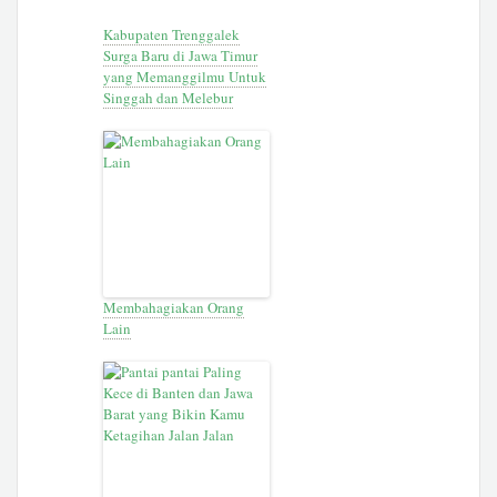
Kabupaten Trenggalek
Surga Baru di Jawa Timur
yang Memanggilmu Untuk
Singgah dan Melebur
Membahagiakan Orang
Lain