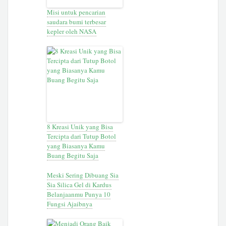
Misi untuk pencarian
saudara bumi terbesar
kepler oleh NASA
8 Kreasi Unik yang Bisa
Tercipta dari Tutup Botol
yang Biasanya Kamu
Buang Begitu Saja
Meski Sering Dibuang Sia
Sia Silica Gel di Kardus
Belanjaanmu Punya 10
Fungsi Ajaibnya