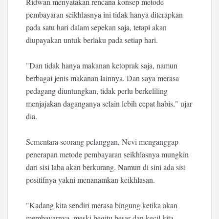
Ridwan menyatakan rencana konsep metode
pembayaran seikhlasnya ini tidak hanya diterapkan
pada satu hari dalam sepekan saja, tetapi akan
diupayakan untuk berlaku pada setiap hari.
"Dan tidak hanya makanan ketoprak saja, namun
berbagai jenis makanan lainnya. Dan saya merasa
pedagang diuntungkan, tidak perlu berkeliling
menjajakan daganganya selain lebih cepat habis," ujar
dia.
Sementara seorang pelanggan, Nevi menganggap
penerapan metode pembayaran seikhlasnya mungkin
dari sisi laba akan berkurang. Namun di sini ada sisi
positifnya yakni menanamkan keikhlasan.
"Kadang kita sendiri merasa bingung ketika akan
membayarnya, meski begitu besar dan kecil kita