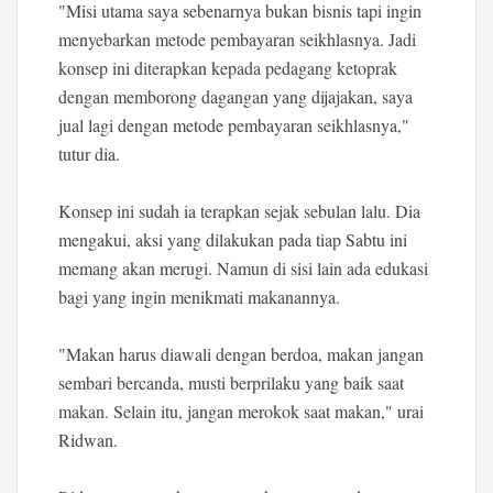
"Misi utama saya sebenarnya bukan bisnis tapi ingin
menyebarkan metode pembayaran seikhlasnya. Jadi
konsep ini diterapkan kepada pedagang ketoprak
dengan memborong dagangan yang dijajakan, saya
jual lagi dengan metode pembayaran seikhlasnya,"
tutur dia.
Konsep ini sudah ia terapkan sejak sebulan lalu. Dia
mengakui, aksi yang dilakukan pada tiap Sabtu ini
memang akan merugi. Namun di sisi lain ada edukasi
bagi yang ingin menikmati makanannya.
"Makan harus diawali dengan berdoa, makan jangan
sembari bercanda, musti berprilaku yang baik saat
makan. Selain itu, jangan merokok saat makan," urai
Ridwan.