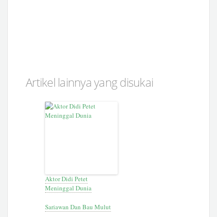
Artikel lainnya yang disukai
Aktor Didi Petet
Meninggal Dunia
Sariawan Dan Bau Mulut