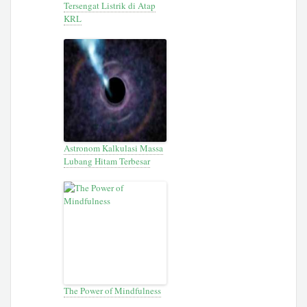
Tersengat Listrik di Atap
KRL
Astronom Kalkulasi Massa
Lubang Hitam Terbesar
The Power of Mindfulness