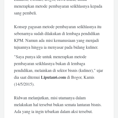
menerapkan metode pembayaran seikhlasnya kepada
sang pembeli.
Konsep gagasan metode pembayaran seikhlasnya itu
sebenarnya sudah dilakukan di lembaga pendidikan
KPM. Namun ada misi kemanusiaan yang menjadi
tujuannya hingga ia menyasar pada bidang kuliner.
"Saya punya ide untuk menerapkan metode
pembayaran seikhlasnya bukan di lembaga
pendidikan, melainkan di sektor bisnis (kuliner)," ujar
Liputan6.com
dia saat ditemui
di Bogor, Kamis
(14/5/2015).
Ridwan melanjutkan, misi utamanya dalam
melakukan hal tersebut bukan semata lantaran bisnis.
Ada yang ia ingin tebarkan dalam aksi tersebut.