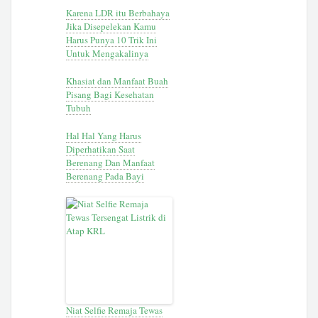
Karena LDR itu Berbahaya
Jika Disepelekan Kamu
Harus Punya 10 Trik Ini
Untuk Mengakalinya
Khasiat dan Manfaat Buah
Pisang Bagi Kesehatan
Tubuh
Hal Hal Yang Harus
Diperhatikan Saat
Berenang Dan Manfaat
Berenang Pada Bayi
Niat Selfie Remaja Tewas