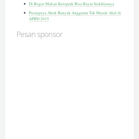
Di Bogor Makan Ketoprak Bisa Bayar Seikhlasnya
Pusingnya Ahok Banyak Anggaran Tak Masuk Akal di
APBD 2015
Pesan sponsor