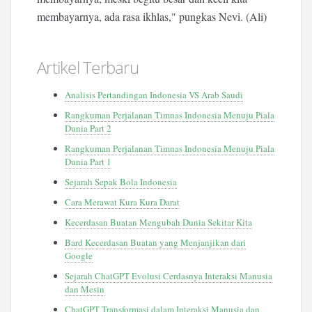
membayarnya, ada rasa ikhlas," pungkas Nevi. (Ali)
Artikel Terbaru
Analisis Pertandingan Indonesia VS Arab Saudi
Rangkuman Perjalanan Timnas Indonesia Menuju Piala
Dunia Part 2
Rangkuman Perjalanan Timnas Indonesia Menuju Piala
Dunia Part 1
Sejarah Sepak Bola Indonesia
Cara Merawat Kura Kura Darat
Kecerdasan Buatan Mengubah Dunia Sekitar Kita
Bard Kecerdasan Buatan yang Menjanjikan dari
Google
Sejarah ChatGPT Evolusi Cerdasnya Interaksi Manusia
dan Mesin
ChatGPT Transformasi dalam Interaksi Manusia dan