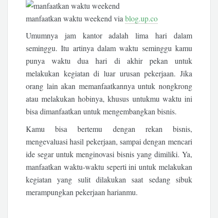
manfaatkan waktu weekend via
blog.up.co
Umumnya jam kantor adalah lima hari dalam
seminggu. Itu artinya dalam waktu seminggu kamu
punya waktu dua hari di akhir pekan untuk
melakukan kegiatan di luar urusan pekerjaan. Jika
orang lain akan memanfaatkannya untuk nongkrong
atau melakukan hobinya, khusus untukmu waktu ini
bisa dimanfaatkan untuk mengembangkan bisnis.
Kamu bisa bertemu dengan rekan bisnis,
mengevaluasi hasil pekerjaan, sampai dengan mencari
ide segar untuk menginovasi bisnis yang dimiliki. Ya,
manfaatkan waktu-waktu seperti ini untuk melakukan
kegiatan yang sulit dilakukan saat sedang sibuk
merampungkan pekerjaan harianmu.