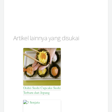
Artikel lainnya yang disukai
Oishii Sushi Cupcake Sushi
Terbaru dari Jepang