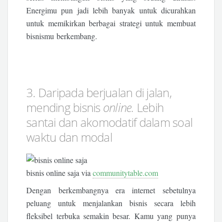
Energimu pun jadi lebih banyak untuk dicurahkan
untuk memikirkan berbagai strategi untuk membuat
bisnismu berkembang.
3. Daripada berjualan di jalan,
mending bisnis
online.
Lebih
santai dan akomodatif dalam soal
waktu dan modal
bisnis online saja via
communitytable.com
Dengan berkembangnya era internet sebetulnya
peluang untuk menjalankan bisnis secara lebih
fleksibel terbuka semakin besar. Kamu yang punya