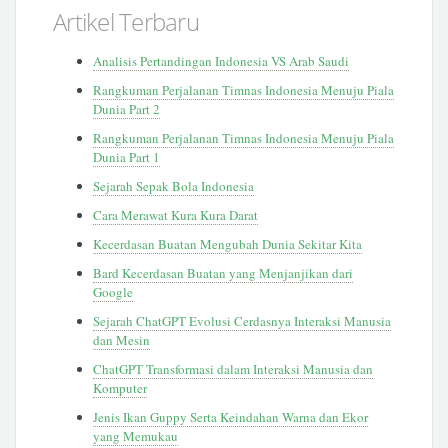
Artikel Terbaru
Analisis Pertandingan Indonesia VS Arab Saudi
Rangkuman Perjalanan Timnas Indonesia Menuju Piala
Dunia Part 2
Rangkuman Perjalanan Timnas Indonesia Menuju Piala
Dunia Part 1
Sejarah Sepak Bola Indonesia
Cara Merawat Kura Kura Darat
Kecerdasan Buatan Mengubah Dunia Sekitar Kita
Bard Kecerdasan Buatan yang Menjanjikan dari
Google
Sejarah ChatGPT Evolusi Cerdasnya Interaksi Manusia
dan Mesin
ChatGPT Transformasi dalam Interaksi Manusia dan
Komputer
Jenis Ikan Guppy Serta Keindahan Warna dan Ekor
yang Memukau