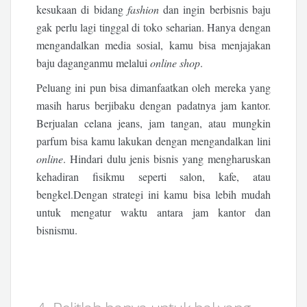
kesukaan di bidang
fashion
dan ingin berbisnis baju
gak perlu lagi tinggal di toko seharian. Hanya dengan
mengandalkan media sosial, kamu bisa menjajakan
baju daganganmu melalui
online shop
.
Peluang ini pun bisa dimanfaatkan oleh mereka yang
masih harus berjibaku dengan padatnya jam kantor.
Berjualan celana jeans, jam tangan, atau mungkin
parfum bisa kamu lakukan dengan mengandalkan lini
online
. Hindari dulu jenis bisnis yang mengharuskan
kehadiran fisikmu seperti salon, kafe, atau
bengkel.Dengan strategi ini kamu bisa lebih mudah
untuk mengatur waktu antara jam kantor dan
bisnismu.