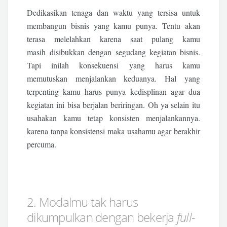
Dedikasikan tenaga dan waktu yang tersisa untuk
membangun bisnis yang kamu punya. Tentu akan
terasa melelahkan karena saat pulang kamu
masih disibukkan dengan segudang kegiatan bisnis.
Tapi inilah konsekuensi yang harus kamu
memutuskan menjalankan keduanya. Hal yang
terpenting kamu harus punya kedisplinan agar dua
kegiatan ini bisa berjalan beriringan. Oh ya selain itu
usahakan kamu tetap konsisten menjalankannya.
karena tanpa konsistensi maka usahamu agar berakhir
percuma.
2. Modalmu tak harus
dikumpulkan dengan bekerja
full-