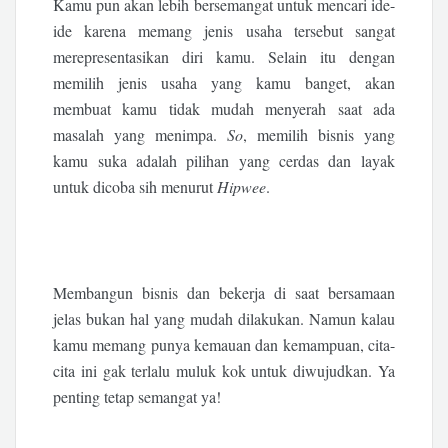
Kamu pun akan lebih bersemangat untuk mencari ide-
ide karena memang jenis usaha tersebut sangat
merepresentasikan diri kamu. Selain itu dengan
memilih jenis usaha yang kamu banget, akan
membuat kamu tidak mudah menyerah saat ada
masalah yang menimpa.
So
, memilih bisnis yang
kamu suka adalah pilihan yang cerdas dan layak
untuk dicoba sih menurut
Hipwee
.
Membangun bisnis dan bekerja di saat bersamaan
jelas bukan hal yang mudah dilakukan. Namun kalau
kamu memang punya kemauan dan kemampuan, cita-
cita ini gak terlalu muluk kok untuk diwujudkan. Ya
penting tetap semangat ya!