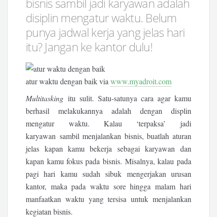
bisnis sambil jadi karyawan adalah
disiplin mengatur waktu. Belum
punya jadwal kerja yang jelas hari
itu? Jangan ke kantor dulu!
atur waktu dengan baik via
www.myadroit.com
Multitasking
itu sulit. Satu-satunya cara agar kamu
berhasil melakukannya adalah dengan displin
mengatur waktu. Kalau ‘terpaksa’ jadi
karyawan sambil menjalankan bisnis, buatlah aturan
jelas kapan kamu bekerja sebagai karyawan dan
kapan kamu fokus pada bisnis. Misalnya, kalau pada
pagi hari kamu sudah sibuk mengerjakan urusan
kantor, maka pada waktu sore hingga malam hari
manfaatkan waktu yang tersisa untuk menjalankan
kegiatan bisnis.