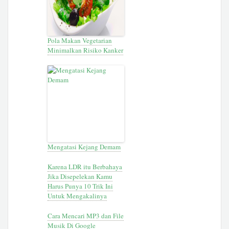
Pola Makan Vegetarian
Minimalkan Risiko Kanker
Mengatasi Kejang Demam
Karena LDR itu Berbahaya
Jika Disepelekan Kamu
Harus Punya 10 Trik Ini
Untuk Mengakalinya
Cara Mencari MP3 dan File
Musik Di Google