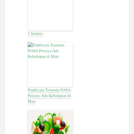
3 Senjata
Pembicara Termuda NASA
Percaya Ada Kehidupan di
Mars