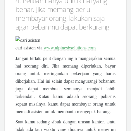
4. Pelitlah hanya untuk hal yang
benar. Jika memang perlu
membayar orang, lakukan saja
agar bebanmu dapat berkurang
cari asisten via
www.alpinesbsolutions.com
Jangan terlalu pelit dengan ingin mengerjakan semua
hal seorang diri. Jika memang diperlukan, bayar
orang untuk meringankan pekerjaan yang harus
dikerjakan. Hal ini selain dapat mengurangi bebanmu
juga dapat membuat semuanya menjadi lebih
terkendali. Kalau kamu adalah seorang pebisnis
sepatu misalnya, kamu dapat membayar orang untuk
menjadi asisten untuk membantu mengepak barang.
Saat kamu sedang sibuk dengan urusan kantor, tentu
tidak ada lagi waktu yang dipunya untuk mengirim