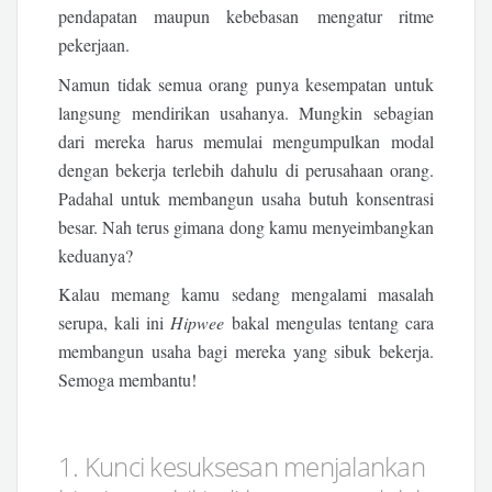
pendapatan maupun kebebasan mengatur ritme
pekerjaan.
Namun tidak semua orang punya kesempatan untuk
langsung mendirikan usahanya. Mungkin sebagian
dari mereka harus memulai mengumpulkan modal
dengan bekerja terlebih dahulu di perusahaan orang.
Padahal untuk membangun usaha butuh konsentrasi
besar. Nah terus gimana dong kamu menyeimbangkan
keduanya?
Kalau memang kamu sedang mengalami masalah
serupa, kali ini
Hipwee
bakal mengulas tentang cara
membangun usaha bagi mereka yang sibuk bekerja.
Semoga membantu!
1. Kunci kesuksesan menjalankan