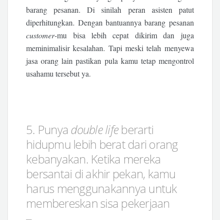
barang pesanan. Di sinilah peran asisten patut
diperhitungkan. Dengan bantuannya barang pesanan
customer
-mu bisa lebih cepat dikirim dan juga
meminimalisir kesalahan. Tapi meski telah menyewa
jasa orang lain pastikan pula kamu tetap mengontrol
usahamu tersebut ya.
5. Punya
double life
berarti
hidupmu lebih berat dari orang
kebanyakan. Ketika mereka
bersantai di akhir pekan, kamu
harus menggunakannya untuk
membereskan sisa pekerjaan