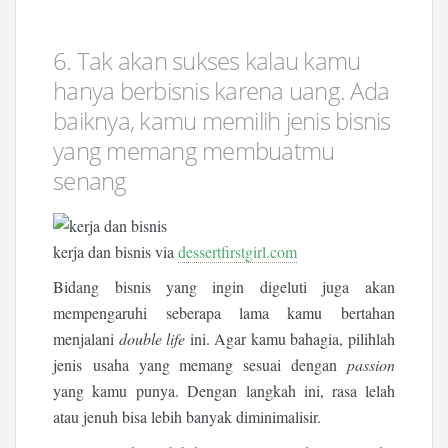
6. Tak akan sukses kalau kamu
hanya berbisnis karena uang. Ada
baiknya, kamu memilih jenis bisnis
yang memang membuatmu
senang
kerja dan bisnis via
dessertfirstgirl.com
Bidang bisnis yang ingin digeluti juga akan
mempengaruhi seberapa lama kamu bertahan
menjalani
double life
ini. Agar kamu bahagia, pilihlah
jenis usaha yang memang sesuai dengan
passion
yang kamu punya. Dengan langkah ini, rasa lelah
atau jenuh bisa lebih banyak diminimalisir.