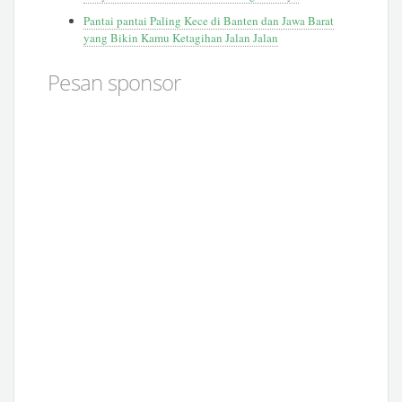
Pantai pantai Paling Kece di Banten dan Jawa Barat
yang Bikin Kamu Ketagihan Jalan Jalan
Pesan sponsor