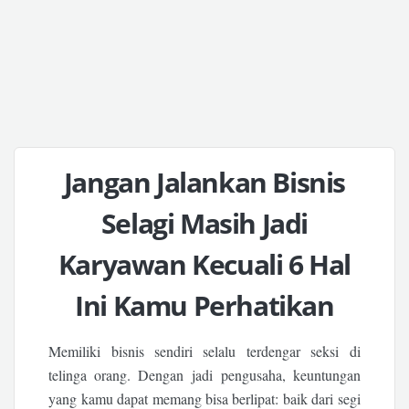
Jangan Jalankan Bisnis
Selagi Masih Jadi
Karyawan Kecuali 6 Hal
Ini Kamu Perhatikan
Memiliki bisnis sendiri selalu terdengar seksi di
telinga orang. Dengan jadi pengusaha, keuntungan
yang kamu dapat memang bisa berlipat: baik dari segi