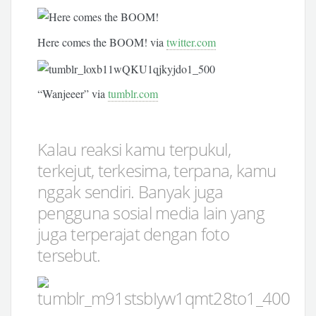
Here comes the BOOM! via
twitter.com
“Wanjeeer” via
tumblr.com
Kalau reaksi kamu terpukul,
terkejut, terkesima, terpana, kamu
nggak sendiri. Banyak juga
pengguna sosial media lain yang
juga terperajat dengan foto
tersebut.