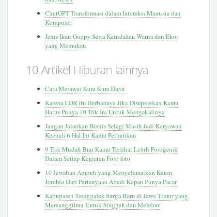
ChatGPT Transformasi dalam Interaksi Manusia dan
Komputer
Jenis Ikan Guppy Serta Keindahan Warna dan Ekor
yang Memukau
10 Artikel Hiburan lainnya
Cara Merawat Kura Kura Darat
Karena LDR itu Berbahaya Jika Disepelekan Kamu
Harus Punya 10 Trik Ini Untuk Mengakalinya
Jangan Jalankan Bisnis Selagi Masih Jadi Karyawan
Kecuali 6 Hal Ini Kamu Perhatikan
9 Trik Mudah Biar Kamu Terlihat Lebih Fotogenik
Dalam Setiap Kegiatan Foto foto
10 Jawaban Ampuh yang Menyelamatkan Kaum
Jomblo Dari Pertanyaan Abadi Kapan Punya Pacar
Kabupaten Trenggalek Surga Baru di Jawa Timur yang
Memanggilmu Untuk Singgah dan Melebur