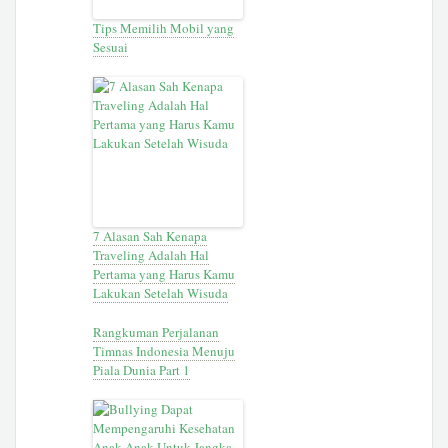
Tips Memilih Mobil yang
Sesuai
7 Alasan Sah Kenapa
Traveling Adalah Hal
Pertama yang Harus Kamu
Lakukan Setelah Wisuda
Rangkuman Perjalanan
Timnas Indonesia Menuju
Piala Dunia Part 1