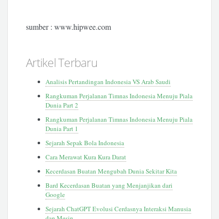
sumber : www.hipwee.com
Artikel Terbaru
Analisis Pertandingan Indonesia VS Arab Saudi
Rangkuman Perjalanan Timnas Indonesia Menuju Piala
Dunia Part 2
Rangkuman Perjalanan Timnas Indonesia Menuju Piala
Dunia Part 1
Sejarah Sepak Bola Indonesia
Cara Merawat Kura Kura Darat
Kecerdasan Buatan Mengubah Dunia Sekitar Kita
Bard Kecerdasan Buatan yang Menjanjikan dari
Google
Sejarah ChatGPT Evolusi Cerdasnya Interaksi Manusia
dan Mesin