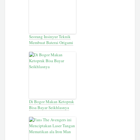
Seorang Insinyur Teknik
Membuat Baterai Origami
Di Bogor Makan Ketoprak
Bisa Bayar Seikhlasnya