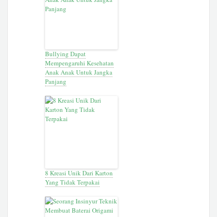
Bullying Dapat
Mempengaruhi Kesehatan
Anak Anak Untuk Jangka
Panjang
8 Kreasi Unik Dari Karton
Yang Tidak Terpakai