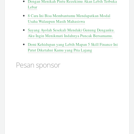
Dengan Menikah Pintu Rezekimu Akan Lebih Terbuka
Lebar
8 Cara Ini Bisa Membantumu Mendapatkan Modal
Usaha Walaupun Masih Mahasiswa
Sayang Ayolah Sesekali Mendaki Gunung Denganku.
Aku Ingin Menikmati Indahnya Puncak Bersamamu.
Demi Kehidupan yang Lebih Mapan 5 Skill Finance Ini
Patut Diketahui Kamu yang Pria Lajang
Pesan sponsor