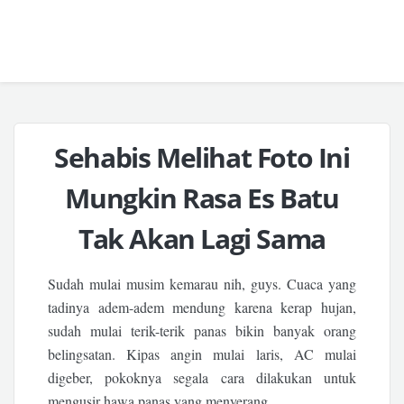
Sehabis Melihat Foto Ini
Mungkin Rasa Es Batu
Tak Akan Lagi Sama
Sudah mulai musim kemarau nih, guys. Cuaca yang
tadinya adem-adem mendung karena kerap hujan,
sudah mulai terik-terik panas bikin banyak orang
belingsatan. Kipas angin mulai laris, AC mulai
digeber, pokoknya segala cara dilakukan untuk
mengusir hawa panas yang menyerang.