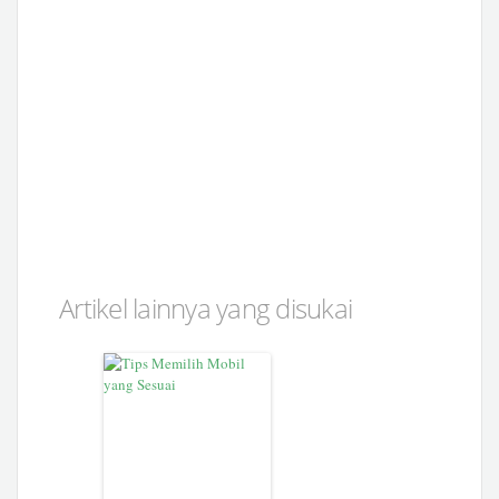
Artikel lainnya yang disukai