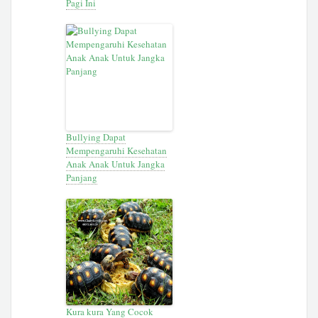
Pagi Ini
Bullying Dapat
Mempengaruhi Kesehatan
Anak Anak Untuk Jangka
Panjang
Kura kura Yang Cocok