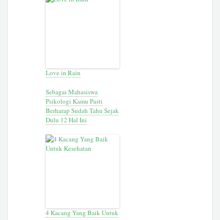
Love in Rain
Sebagai Mahasiswa
Psikologi Kamu Pasti
Berharap Sudah Tahu Sejak
Dulu 12 Hal Ini
4 Kacang Yang Baik Untuk