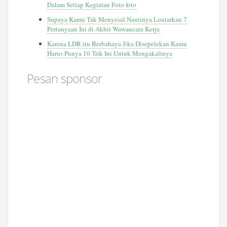
Dalam Setiap Kegiatan Foto foto
Supaya Kamu Tak Menyesal Nantinya Lontarkan 7
Pertanyaan Ini di Akhir Wawancara Kerja
Karena LDR itu Berbahaya Jika Disepelekan Kamu
Harus Punya 10 Trik Ini Untuk Mengakalinya
Pesan sponsor