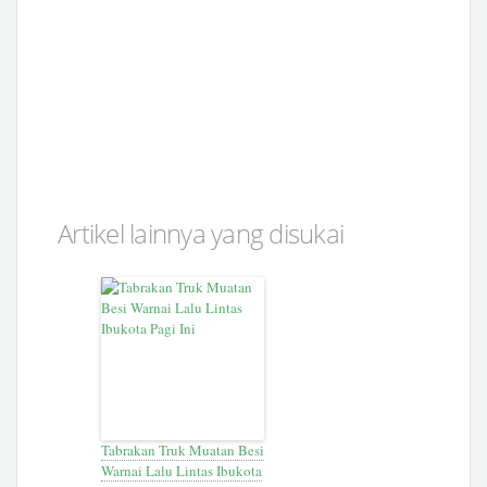
Artikel lainnya yang disukai
Tabrakan Truk Muatan Besi
Warnai Lalu Lintas Ibukota