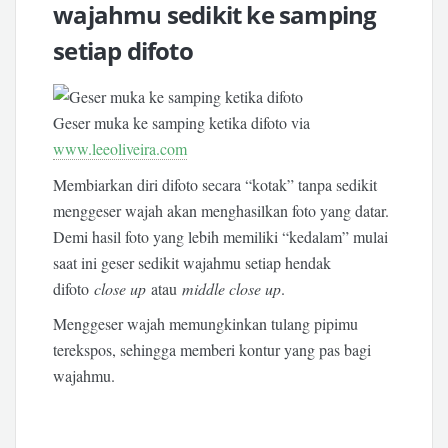
wajahmu sedikit ke samping
setiap difoto
Geser muka ke samping ketika difoto via
www.leeoliveira.com
Membiarkan diri difoto secara “kotak” tanpa sedikit
menggeser wajah akan menghasilkan foto yang datar.
Demi hasil foto yang lebih memiliki “kedalam” mulai
saat ini geser sedikit wajahmu setiap hendak
difoto
close up
atau
middle close up
.
Menggeser wajah memungkinkan tulang pipimu
terekspos, sehingga memberi kontur yang pas bagi
wajahmu.