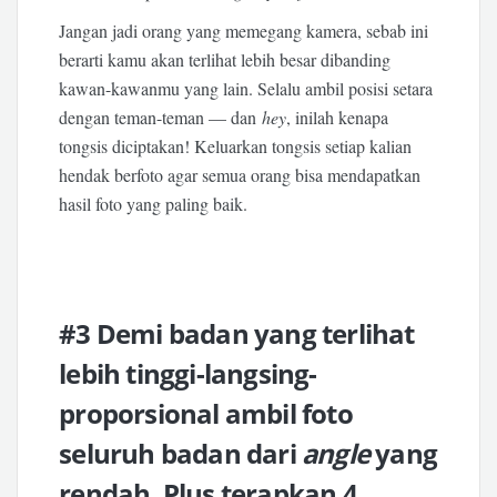
Jangan jadi orang yang memegang kamera, sebab ini
berarti kamu akan terlihat lebih besar dibanding
kawan-kawanmu yang lain. Selalu ambil posisi setara
dengan teman-teman — dan
hey
, inilah kenapa
tongsis diciptakan! Keluarkan tongsis setiap kalian
hendak berfoto agar semua orang bisa mendapatkan
hasil foto yang paling baik.
#3 Demi badan yang terlihat
lebih tinggi-langsing-
proporsional ambil foto
seluruh badan dari
angle
yang
rendah. Plus terapkan 4