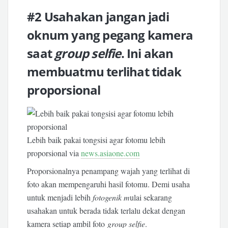
#2 Usahakan jangan jadi
oknum yang pegang kamera
saat
group selfie
. Ini akan
membuatmu terlihat tidak
proporsional
Lebih baik pakai tongsisi agar fotomu lebih
proporsional via
news.asiaone.com
Proporsionalnya penampang wajah yang terlihat di
foto akan mempengaruhi hasil fotomu. Demi usaha
untuk menjadi lebih
fotogenik m
ulai sekarang
usahakan untuk berada tidak terlalu dekat dengan
kamera setiap ambil foto
group selfie
.