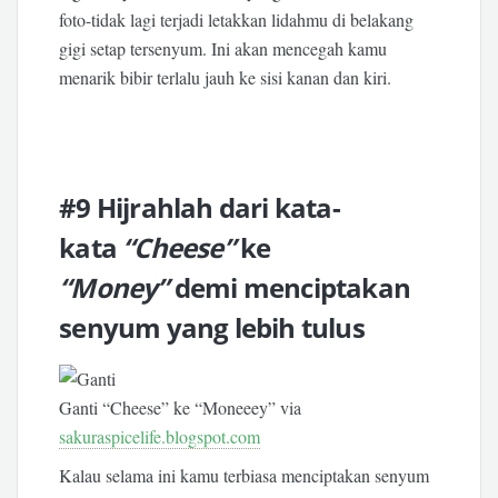
foto-tidak lagi terjadi letakkan lidahmu di belakang
gigi setap tersenyum. Ini akan mencegah kamu
menarik bibir terlalu jauh ke sisi kanan dan kiri.
#9 Hijrahlah dari kata-
kata
“Cheese”
ke
“Money”
demi menciptakan
senyum yang lebih tulus
Ganti “Cheese” ke “Moneeey” via
sakuraspicelife.blogspot.com
Kalau selama ini kamu terbiasa menciptakan senyum