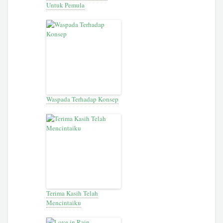
Untuk Pemula
Waspada Terhadap Konsep
Terima Kasih Telah
Mencintaiku