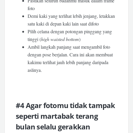
Pastikan seluruh badanmu masuk dalam frame
foto
Demi kaki yang terlihat lebih jenjang, letakkan
satu kaki di depan kaki lain saat difoto
Pilih celana dengan potongan pinggang yang
tinggi (
high waisted bottom
)
Ambil langkah panjang saat mengambil foto
dengan pose berjalan. Cara ini akan membuat
kakimu terlihat jauh lebih panjang daripada
aslinya.
#4 Agar fotomu tidak tampak
seperti martabak terang
bulan selalu gerakkan