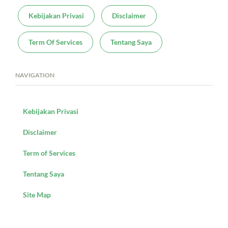
Kebijakan Privasi
Disclaimer
Term Of Services
Tentang Saya
NAVIGATION
Kebijakan Privasi
Disclaimer
Term of Services
Tentang Saya
Site Map