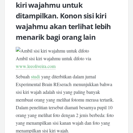
kiri wajahmu untuk
ditampilkan. Konon sisi kiri
wajahmu akan terlihat lebih
menarik bagi orang lain
Ambil sisi kiri wajahmu untuk difoto via
www.leeoliveira.com
Sebuah
studi
yang diterbitkan dalam jurnal
Experimental Brain REserach menunjukkan bahwa
sisi kiri wajah adalah sisi yang paling banyak
membuat orang yang melihat fotomu merasa tertarik.
Dalam penelitian tersebut diamati besarnya pupil 10
orang yang melihat foto dengan 2 jenis berbeda: foto
yang menampilkan sisi kanan wajah dan foto yang
menampilkan sisi kiri wajah.