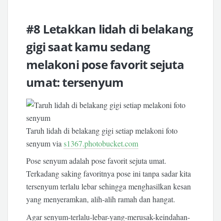
#8 Letakkan lidah di belakang
gigi saat kamu sedang
melakoni pose favorit sejuta
umat: tersenyum
Taruh lidah di belakang gigi setiap melakoni foto
senyum via
s1367.photobucket.com
Pose senyum adalah pose favorit sejuta umat.
Terkadang saking favoritnya pose ini tanpa sadar kita
tersenyum terlalu lebar sehingga menghasilkan kesan
yang menyeramkan, alih-alih ramah dan hangat.
Agar senyum-terlalu-lebar-yang-merusak-keindahan-