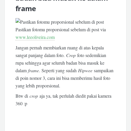
frame
Pastikan fotomu proporsional sebelum di post via
www.leeoliveira.com
Jangan pernah membiarkan ruang di atas kepala
sangat panjang dalam foto.
Crop
foto sedemikian
rupa sehingga agar seluruh badan bisa masuk ke
dalam
frame.
Seperti yang sudah
Hipwee
sampaikan
di poin nomor 3, cara ini bisa memberimu hasil foto
yang lebih proporsional.
Btw di
crop
aja ya, tak perlulah diedit pakai kamera
360 :p