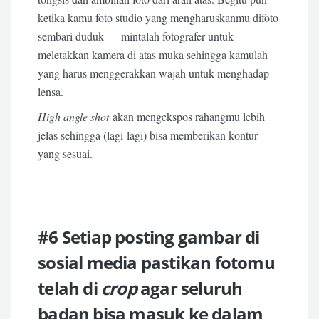
ketika kamu foto studio yang mengharuskanmu difoto
sembari duduk — mintalah fotografer untuk
meletakkan kamera di atas muka sehingga kamulah
yang harus menggerakkan wajah untuk menghadap
lensa.
High angle shot
akan mengekspos rahangmu lebih
jelas sehingga (lagi-lagi) bisa memberikan kontur
yang sesuai.
#6 Setiap posting gambar di
sosial media pastikan fotomu
telah di
crop
agar seluruh
badan bisa masuk ke dalam