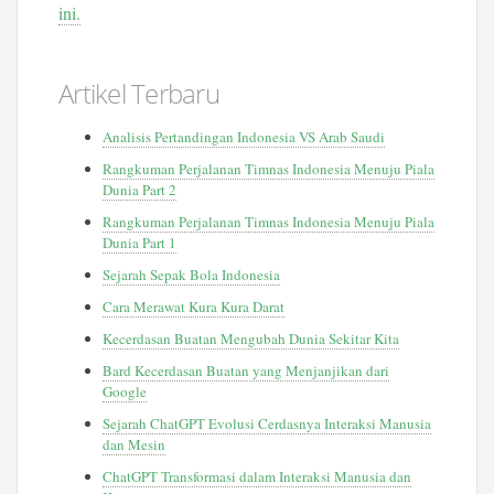
ini.
Artikel Terbaru
Analisis Pertandingan Indonesia VS Arab Saudi
Rangkuman Perjalanan Timnas Indonesia Menuju Piala
Dunia Part 2
Rangkuman Perjalanan Timnas Indonesia Menuju Piala
Dunia Part 1
Sejarah Sepak Bola Indonesia
Cara Merawat Kura Kura Darat
Kecerdasan Buatan Mengubah Dunia Sekitar Kita
Bard Kecerdasan Buatan yang Menjanjikan dari
Google
Sejarah ChatGPT Evolusi Cerdasnya Interaksi Manusia
dan Mesin
ChatGPT Transformasi dalam Interaksi Manusia dan