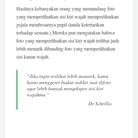
Hasilnya kebanyakan orang yang memandang foto
yang memperlihatkan sisi kiri wajah memperlihatkan
gejala membesarnya pupil (tanda ketertarikan
terhadap sesuatu.) Mereka pun mengatakan bahwa
foto yang memperlihatkan sisi kiri wajah terlihat jauh
lebih menarik dibanding foto yang memperlihatkan
sisi kanan wajah.
“Jika ingin terlihat lebih menarik, kamu
harus menggeser badan sedikit saat difoto
agar lebih banyak mengekspos sisi kiri
wajahmu.”
Dr Schrillo.