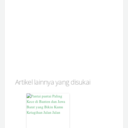
Artikel lainnya yang disukai