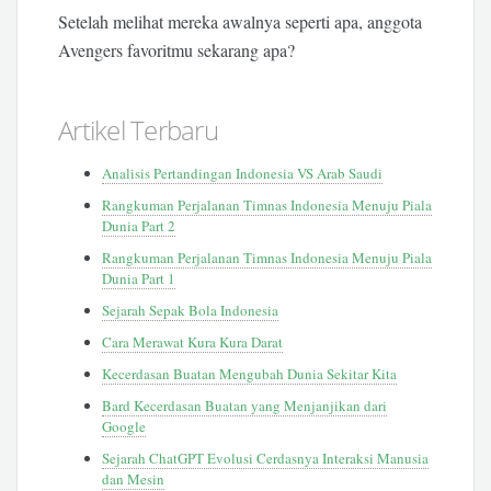
Setelah melihat mereka awalnya seperti apa, anggota
Avengers favoritmu sekarang apa?
Artikel Terbaru
Analisis Pertandingan Indonesia VS Arab Saudi
Rangkuman Perjalanan Timnas Indonesia Menuju Piala
Dunia Part 2
Rangkuman Perjalanan Timnas Indonesia Menuju Piala
Dunia Part 1
Sejarah Sepak Bola Indonesia
Cara Merawat Kura Kura Darat
Kecerdasan Buatan Mengubah Dunia Sekitar Kita
Bard Kecerdasan Buatan yang Menjanjikan dari
Google
Sejarah ChatGPT Evolusi Cerdasnya Interaksi Manusia
dan Mesin