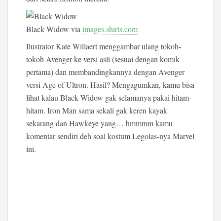
Black Widow via
images.shirts.com
Ilustrator Kate Willaert menggambar ulang tokoh-
tokoh Avenger ke versi asli (sesuai dengan komik
pertama) dan membandingkannya dengan Avenger
versi Age of Ultron. Hasil? Mengagumkan, kamu bisa
lihat kalau Black Widow gak selamanya pakai hitam-
hitam. Iron Man sama sekali gak keren kayak
sekarang dan Hawkeye yang… hmmmm kamu
komentar sendiri deh soal kostum Legolas-nya Marvel
ini.