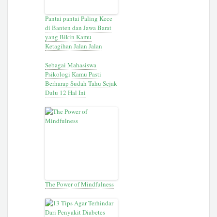
Pantai pantai Paling Kece
di Banten dan Jawa Barat
yang Bikin Kamu
Ketagihan Jalan Jalan
Sebagai Mahasiswa
Psikologi Kamu Pasti
Berharap Sudah Tahu Sejak
Dulu 12 Hal Ini
The Power of Mindfulness