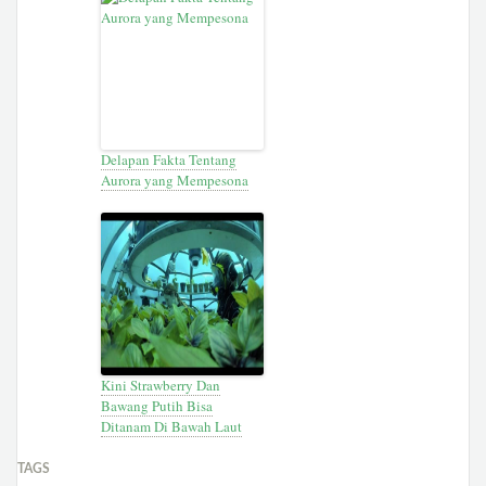
Delapan Fakta Tentang
Aurora yang Mempesona
Kini Strawberry Dan
Bawang Putih Bisa
Ditanam Di Bawah Laut
TAGS