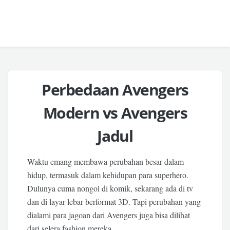
Perbedaan Avengers
Modern vs Avengers
Jadul
Waktu emang membawa perubahan besar dalam
hidup, termasuk dalam kehidupan para superhero.
Dulunya cuma nongol di komik, sekarang ada di tv
dan di layar lebar berformat 3D. Tapi perubahan yang
dialami para jagoan dari Avengers juga bisa dilihat
dari selera fashion mereka.