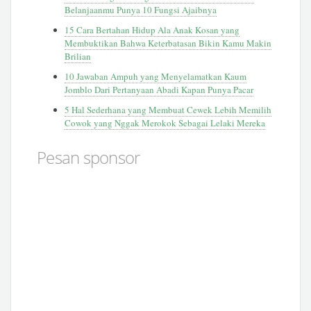
Belanjaanmu Punya 10 Fungsi Ajaibnya
15 Cara Bertahan Hidup Ala Anak Kosan yang
Membuktikan Bahwa Keterbatasan Bikin Kamu Makin
Brilian
10 Jawaban Ampuh yang Menyelamatkan Kaum
Jomblo Dari Pertanyaan Abadi Kapan Punya Pacar
5 Hal Sederhana yang Membuat Cewek Lebih Memilih
Cowok yang Nggak Merokok Sebagai Lelaki Mereka
Pesan sponsor