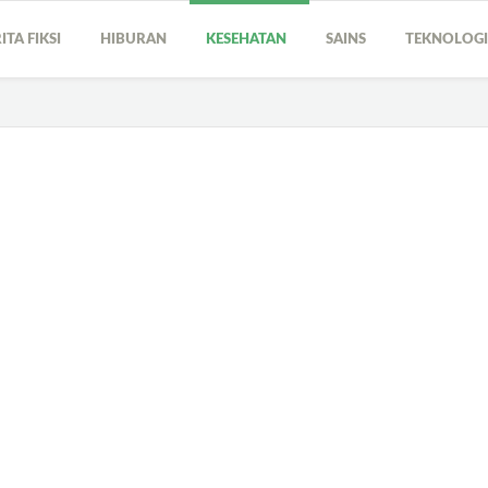
ITA FIKSI
HIBURAN
KESEHATAN
SAINS
TEKNOLOG